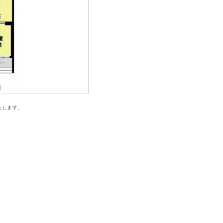
たします。