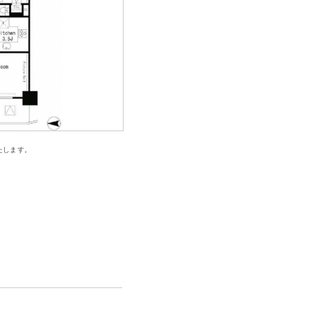
たします。