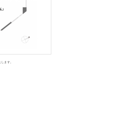
たします。