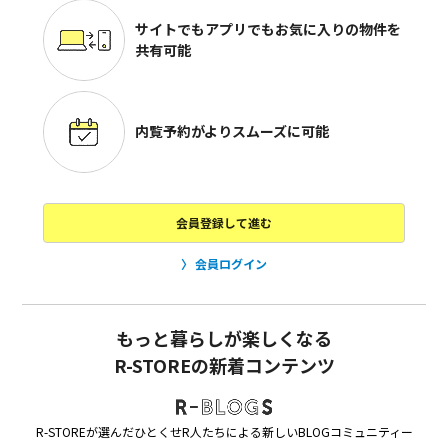
サイトでもアプリでも
お気に入りの物件を
共有可能
内覧予約がよりスムーズに可能
会員登録して進む
会員ログイン
もっと暮らしが楽しくなる
R-STOREの新着コンテンツ
R-STOREが選んだひとくせR人たちによる新しいBLOGコミュニティー