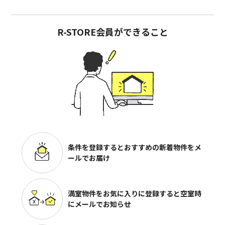
R-STORE会員ができること
条件を登録するとおすすめの
新着物件をメ
ールでお届け
満室物件をお気に入りに登録すると
空室時
にメールでお知らせ