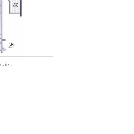
たします。