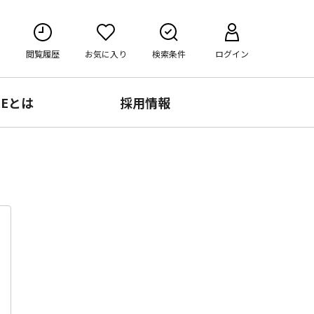
閲覧履歴
お気に入り
検索条件
ログイン
RE
とは
採用情報