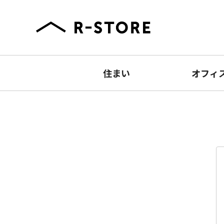
住まい
オフィ