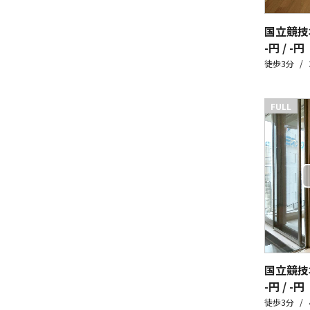
国立競技
-円 / -円
徒歩3分
FULL
国立競技
-円 / -円
徒歩3分