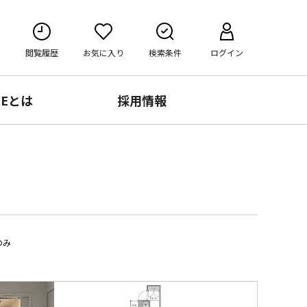
閲覧履歴
お気に入り
検索条件
ログイン
RE
とは
採用情報
のみ