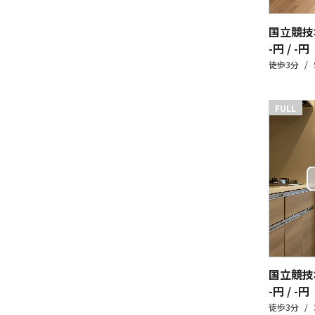
国立競技
-円 / -円
徒歩3分
FULL
国立競技
-円 / -円
徒歩3分