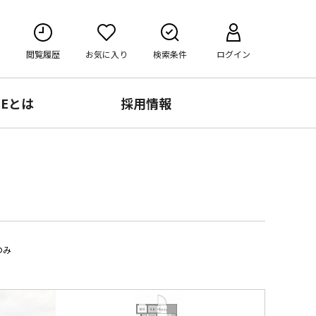
閲覧履歴
お気に入り
検索条件
ログイン
RE
とは
採用情報
のみ