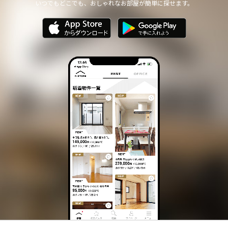
いつでもどこでも、おしゃれなお部屋が簡単に探せます。