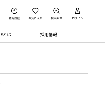
閲覧履歴
お気に入り
検索条件
ログイン
RE
とは
採用情報
み