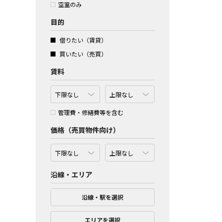
空室のみ
目的
借りたい（賃貸）
買いたい（売買）
賃料
管理費・修繕費等を含む
価格（売買物件向け）
沿線・エリア
沿線・駅を選択
エリアを選択