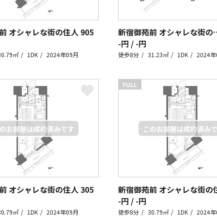
前 オシャレな街の住人
905
新宿御苑前 オシャレな
-円 / -円
30.79㎡
1DK
2024年09月
徒歩8分
31.23㎡
1DK
2024年
FULL
前 オシャレな街の住人
305
新宿御苑前 オシャレな街の
-円 / -円
30.79㎡
1DK
2024年09月
徒歩8分
30.79㎡
1DK
2024年