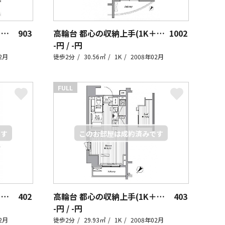
高輪台 都心の収納上手(1K＋ロフト)
903
高輪台 都心の収納上手(1K＋ロフト)
1002
-円 / -円
2月
徒歩2分
30.56㎡
1K
2008年02月
FULL
高輪台 都心の収納上手(1K＋ロフト)
402
高輪台 都心の収納上手(1K＋ロフト)
403
-円 / -円
2月
徒歩2分
29.93㎡
1K
2008年02月