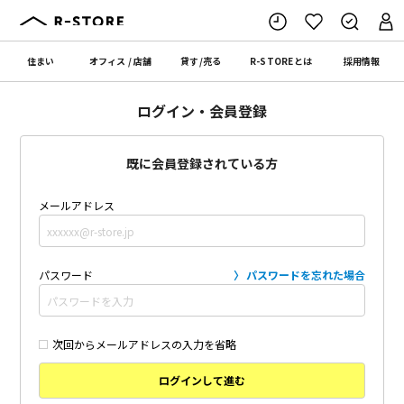
住まい
オフィス
/
店舗
貸す
/
売る
R-STORE
とは
採用情報
ログイン・会員登録
既に会員登録されている方
メールアドレス
パスワード
パスワードを忘れた場合
次回からメールアドレスの入力を省略
ログインして進む