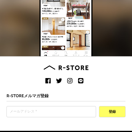
R-STOREメルマガ登録
登録