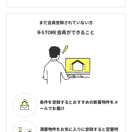
まだ会員登録されていない方
R-STORE会員ができること
条件を登録するとおすすめの
新着物件をメ
ールでお届け
満室物件をお気に入りに登録すると
空室時