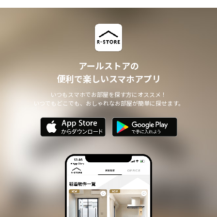
アールストアの
便利で楽しいスマホアプリ
いつもスマホでお部屋を探す方にオススメ！
いつでもどこでも、おしゃれなお部屋が簡単に探せます。