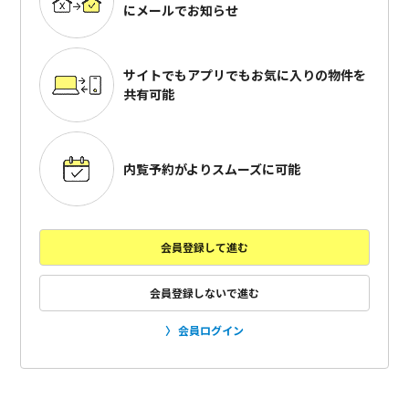
にメールでお知らせ
サイトでもアプリでも
お気に入りの物件を
共有可能
内覧予約がよりスムーズに可能
会員登録して進む
会員登録しないで進む
会員ログイン