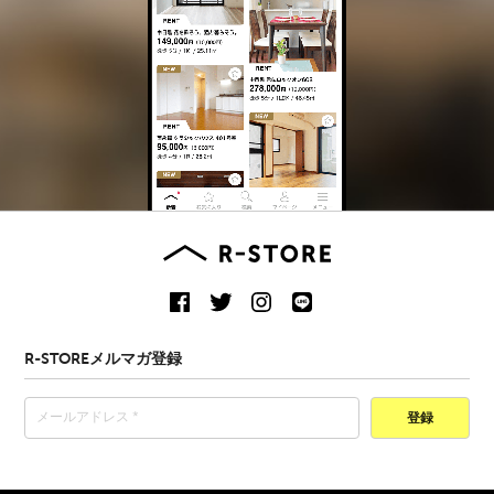
R-STOREメルマガ登録
登録