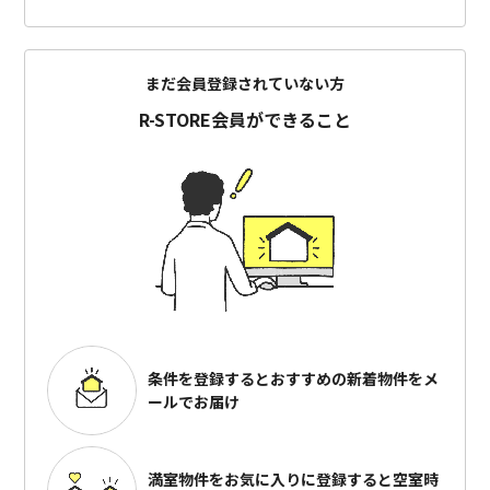
まだ会員登録されていない方
R-STORE会員ができること
条件を登録するとおすすめの
新着物件をメ
ールでお届け
満室物件をお気に入りに登録すると
空室時