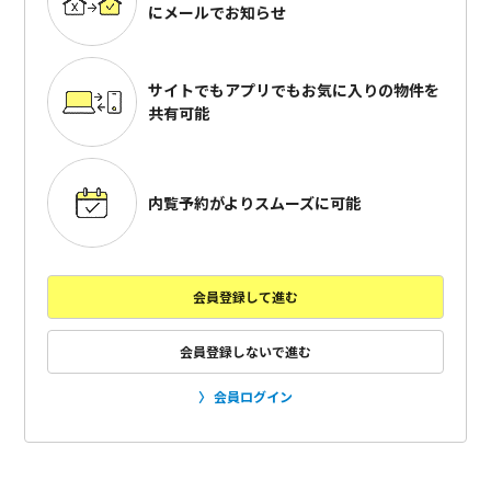
にメールでお知らせ
サイトでもアプリでも
お気に入りの物件を
共有可能
内覧予約がよりスムーズに可能
会員登録して進む
会員登録しないで進む
会員ログイン