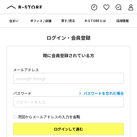
住まい
オフィス
/
店舗
貸す
/
売る
R-STORE
とは
採用情報
ログイン・会員登録
既に会員登録されている方
メールアドレス
パスワード
パスワードを忘れた場合
次回からメールアドレスの入力を省略
ログインして進む