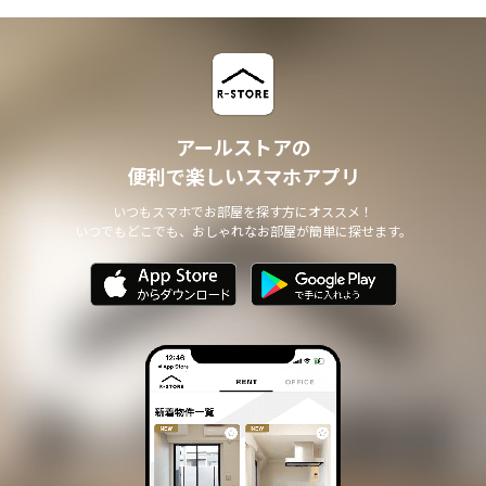
アールストアの
便利で楽しいスマホアプリ
いつもスマホでお部屋を探す方にオススメ！
いつでもどこでも、おしゃれなお部屋が簡単に探せます。