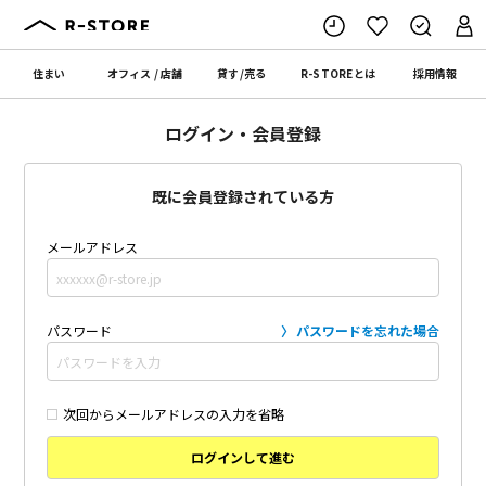
住まい
オフィス
/
店舗
貸す
/
売る
R-STORE
とは
採用情報
ログイン・会員登録
既に会員登録されている方
メールアドレス
パスワード
パスワードを忘れた場合
次回からメールアドレスの入力を省略
ログインして進む