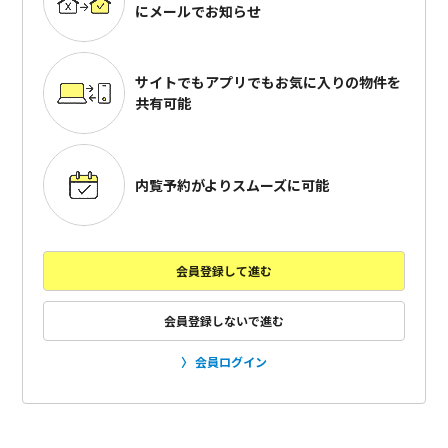
にメールでお知らせ
サイトでもアプリでも
お気に入りの物件を
共有可能
内覧予約がよりスムーズに可能
会員登録して進む
会員登録しないで進む
会員ログイン