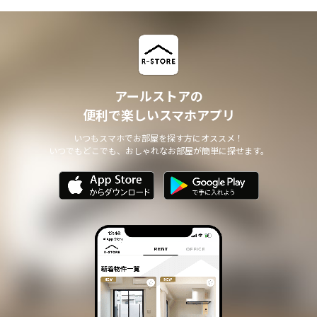
アールストアの
便利で楽しいスマホアプリ
いつもスマホでお部屋を探す方にオススメ！
いつでもどこでも、おしゃれなお部屋が簡単に探せます。