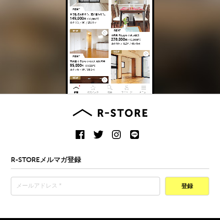
R-STOREメルマガ登録
登録