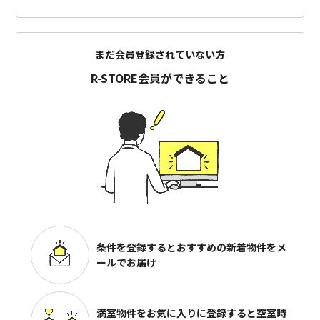
まだ会員登録されていない方
R-STORE会員ができること
条件を登録するとおすすめの
新着物件をメ
ールでお届け
満室物件をお気に入りに登録すると
空室時