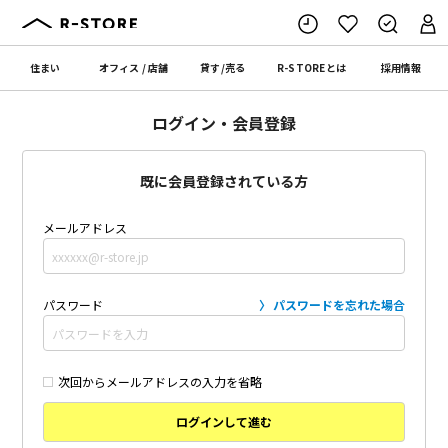
住まい
オフィス
/
店舗
貸す
/
売る
R-STORE
とは
採用情報
ログイン・会員登録
既に会員登録されている方
メールアドレス
パスワード
パスワードを忘れた場合
次回からメールアドレスの入力を省略
ログインして進む