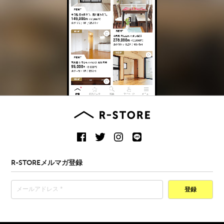
R-STOREメルマガ登録
登録