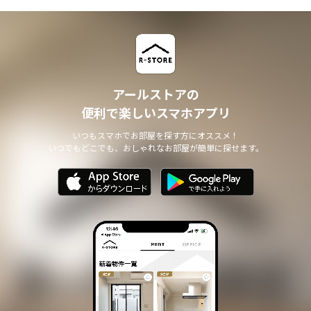
アールストアの
便利で楽しいスマホアプリ
いつもスマホでお部屋を探す方にオススメ！
いつでもどこでも、おしゃれなお部屋が簡単に探せます。