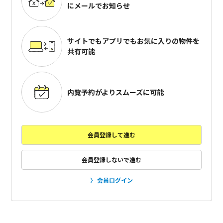
にメールでお知らせ
サイトでもアプリでも
お気に入りの物件を
共有可能
内覧予約がよりスムーズに可能
会員登録して進む
会員登録しないで進む
会員ログイン