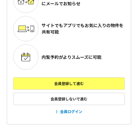
にメールでお知らせ
サイトでもアプリでも
お気に入りの物件を
共有可能
内覧予約がよりスムーズに可能
会員登録して進む
会員登録しないで進む
会員ログイン