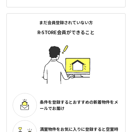
まだ会員登録されていない方
R-STORE会員ができること
条件を登録するとおすすめの
新着物件をメ
ールでお届け
満室物件をお気に入りに登録すると
空室時