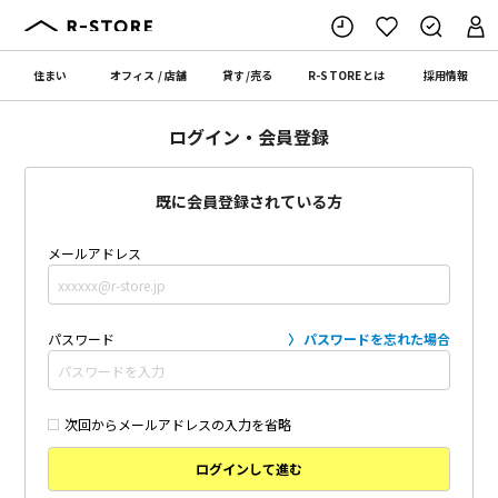
住まい
オフィス
/
店舗
貸す
/
売る
R-STORE
とは
採用情報
ログイン・会員登録
既に会員登録されている方
メールアドレス
パスワード
パスワードを忘れた場合
次回からメールアドレスの入力を省略
ログインして進む