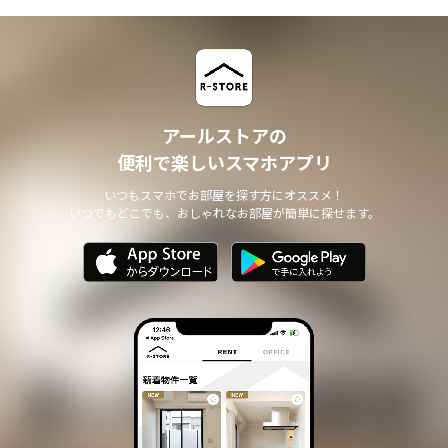
アールストアの
便利で楽しいスマホアプリ
いつもスマホでお部屋を探す方にオススメ！
いつでもどこでも、おしゃれなお部屋が簡単に探せます。