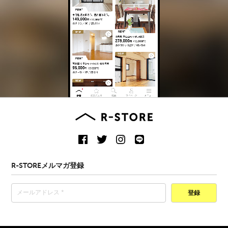
R-STOREメルマガ登録
登録