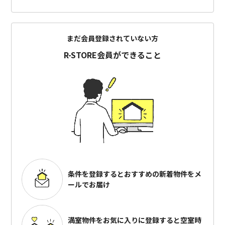
まだ会員登録されていない方
R-STORE会員ができること
条件を登録するとおすすめの
新着物件をメ
ールでお届け
満室物件をお気に入りに登録すると
空室時