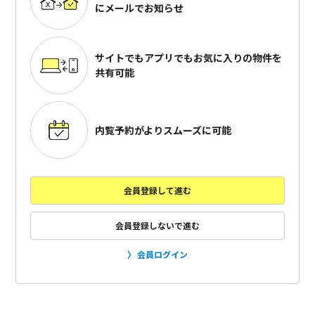
にメールでお知らせ
サイトでもアプリでも
お気に入りの物件を
共有可能
内覧予約がよりスムーズに可能
会員登録して進む
会員登録しないで進む
会員ログイン