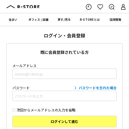
住まい
オフィス
/
店舗
貸す
/
売る
R-STORE
とは
採用情報
ログイン・会員登録
既に会員登録されている方
メールアドレス
パスワード
パスワードを忘れた場合
次回からメールアドレスの入力を省略
ログインして進む