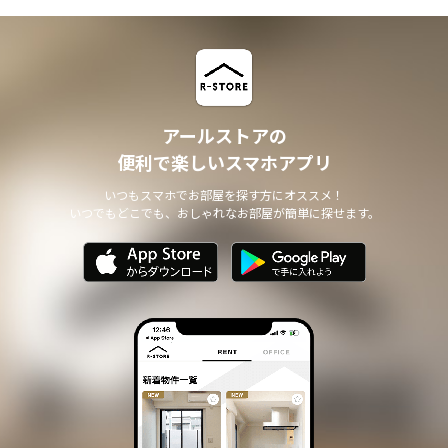
アールストアの
便利で楽しいスマホアプリ
いつもスマホでお部屋を探す方にオススメ！
いつでもどこでも、おしゃれなお部屋が簡単に探せます。