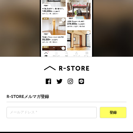
R-STOREメルマガ登録
登録