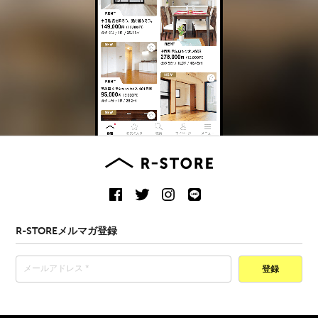
R-STOREメルマガ登録
登録