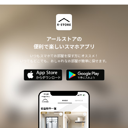
アールストアの
便利で楽しいスマホアプリ
いつもスマホでお部屋を探す方にオススメ！
いつでもどこでも、おしゃれなお部屋が簡単に探せます。