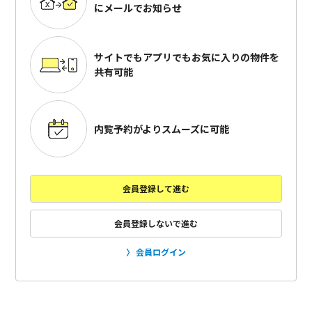
にメールでお知らせ
サイトでもアプリでも
お気に入りの物件を
共有可能
内覧予約がよりスムーズに可能
会員登録して進む
会員登録しないで進む
会員ログイン