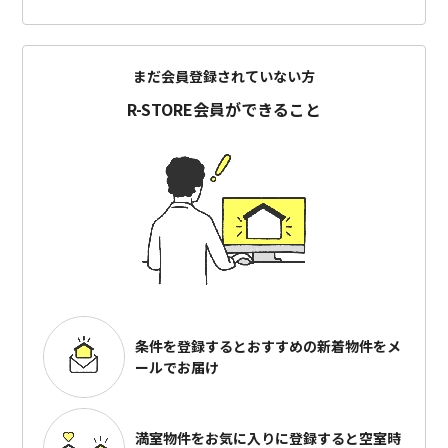
まだ会員登録されていない方
R-STORE会員ができること
条件を登録するとおすすめの
新着物件をメ
ールでお届け
満室物件をお気に入りに登録すると
空室時