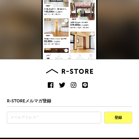
R-STOREメルマガ登録
登録