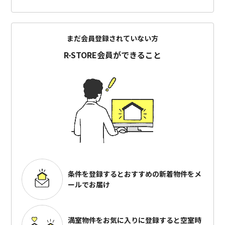
まだ会員登録されていない方
R-STORE会員ができること
条件を登録するとおすすめの
新着物件をメ
ールでお届け
満室物件をお気に入りに登録すると
空室時