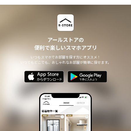
アールストアの
便利で楽しいスマホアプリ
いつもスマホでお部屋を探す方にオススメ！
いつでもどこでも、おしゃれなお部屋が簡単に探せます。