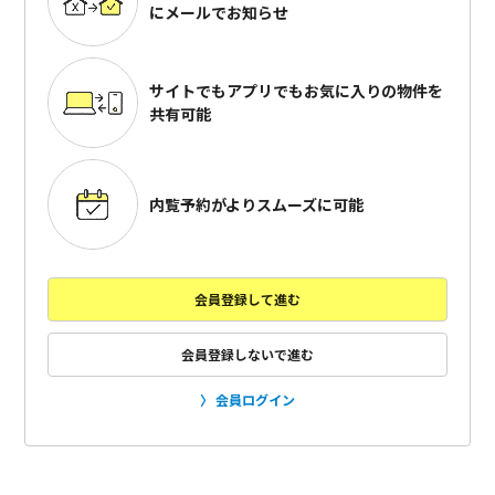
にメールでお知らせ
サイトでもアプリでも
お気に入りの物件を
共有可能
内覧予約がよりスムーズに可能
会員登録して進む
会員登録しないで進む
会員ログイン