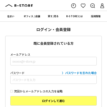
住まい
オフィス
/
店舗
貸す
/
売る
R-STORE
とは
採用情報
ログイン・会員登録
既に会員登録されている方
メールアドレス
パスワード
パスワードを忘れた場合
次回からメールアドレスの入力を省略
ログインして進む