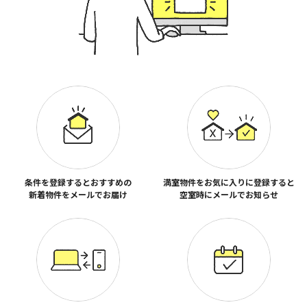
条件を登録するとおすすめの
満室物件をお気に入りに登録すると
新着物件をメールでお届け
空室時にメールでお知らせ