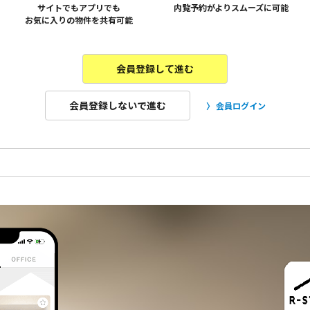
サイトでもアプリでも
内覧予約がよりスムーズに可能
お気に入りの物件を共有可能
会員登録して進む
会員登録しないで進む
会員ログイン