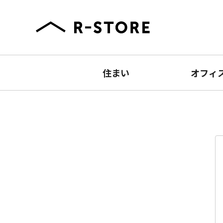
住まい
オフィ