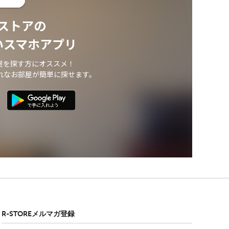
ストアの
いスマホアプリ
屋を探す方にオススメ！
れなお部屋が簡単に探せます。
R-STOREメルマガ登録