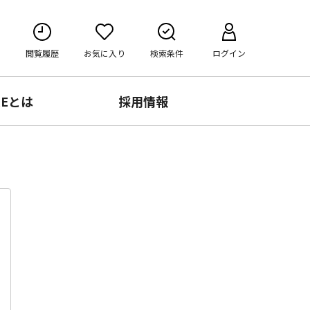
閲覧履歴
お気に入り
検索条件
ログイン
RE
とは
採用情報