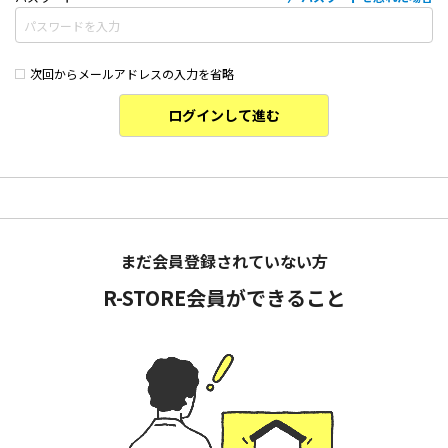
次回からメールアドレスの入力を省略
ログインして進む
まだ会員登録されていない方
R-STORE会員ができること