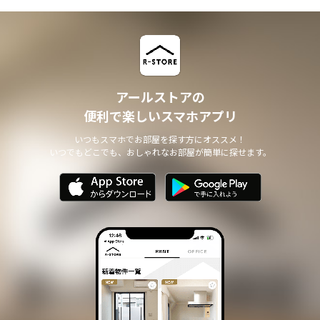
アールストアの
便利で楽しいスマホアプリ
いつもスマホでお部屋を探す方にオススメ！
いつでもどこでも、おしゃれなお部屋が簡単に探せます。