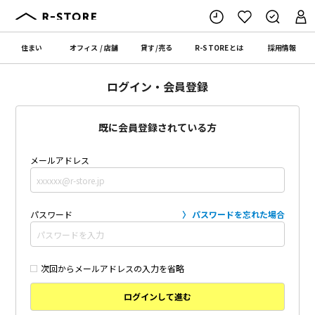
住まい
オフィス
/
店舗
貸す
/
売る
R-STORE
とは
採用情報
ログイン・会員登録
既に会員登録されている方
メールアドレス
パスワード
パスワードを忘れた場合
次回からメールアドレスの入力を省略
ログインして進む