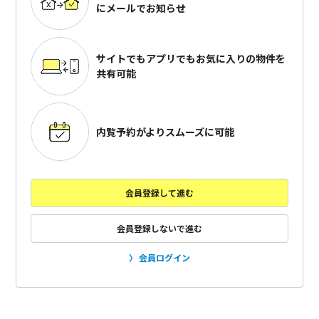
にメールでお知らせ
サイトでもアプリでも
お気に入りの物件を
共有可能
内覧予約がよりスムーズに可能
会員登録して進む
会員登録しないで進む
会員ログイン