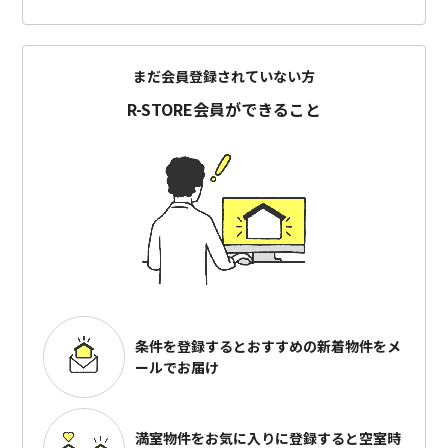
まだ会員登録されていない方
R-STORE会員ができること
条件を登録するとおすすめの
新着物件をメ
ールでお届け
満室物件をお気に入りに登録すると
空室時