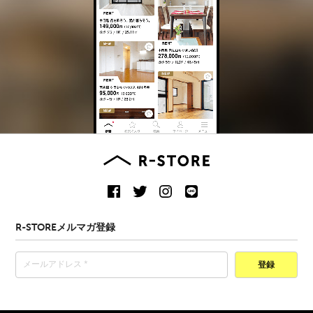
R-STOREメルマガ登録
登録