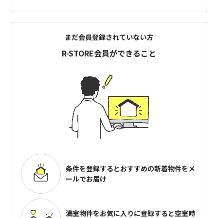
まだ会員登録されていない方
R-STORE会員ができること
条件を登録するとおすすめの
新着物件をメ
ールでお届け
満室物件をお気に入りに登録すると
空室時