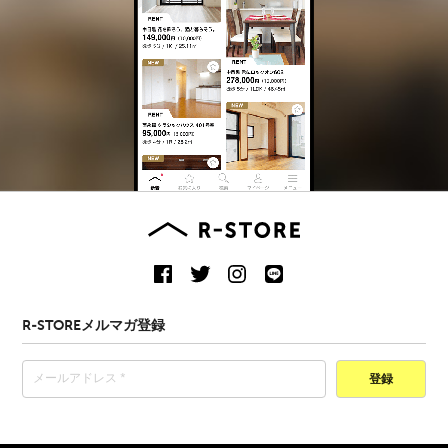
R-STOREメルマガ登録
登録