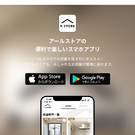
アールストアの
便利で楽しいスマホアプリ
いつもスマホでお部屋を探す方にオススメ！
いつでもどこでも、おしゃれなお部屋が簡単に探せます。