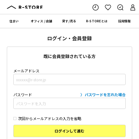
住まい
オフィス
/
店舗
貸す
/
売る
R-STORE
とは
採用情報
ログイン・会員登録
既に会員登録されている方
メールアドレス
パスワード
パスワードを忘れた場合
次回からメールアドレスの入力を省略
ログインして進む