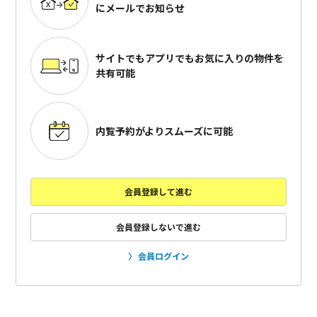
にメールでお知らせ
サイトでもアプリでも
お気に入りの物件を
共有可能
内覧予約がよりスムーズに可能
会員登録して進む
会員登録しないで進む
会員ログイン