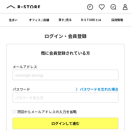
住まい
オフィス
/
店舗
貸す
/
売る
R-STORE
とは
採用情報
ログイン・会員登録
既に会員登録されている方
メールアドレス
パスワード
パスワードを忘れた場合
次回からメールアドレスの入力を省略
ログインして進む