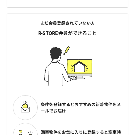
まだ会員登録されていない方
R-STORE会員ができること
条件を登録するとおすすめの
新着物件をメ
ールでお届け
満室物件をお気に入りに登録すると
空室時