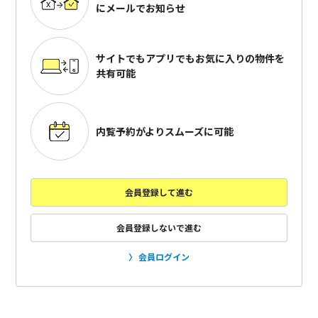
にメールでお知らせ
サイトでもアプリでも
お気に入りの物件を
共有可能
内覧予約がよりスムーズに可能
会員登録して進む
会員登録しないで進む
会員ログイン