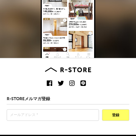
R-STOREメルマガ登録
登録