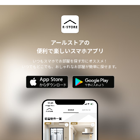
アールストアの
便利で楽しいスマホアプリ
いつもスマホでお部屋を探す方にオススメ！
いつでもどこでも、おしゃれなお部屋が簡単に探せます。