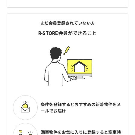
まだ会員登録されていない方
R-STORE会員ができること
条件を登録するとおすすめの
新着物件をメ
ールでお届け
満室物件をお気に入りに登録すると
空室時