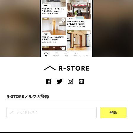
R-STOREメルマガ登録
登録