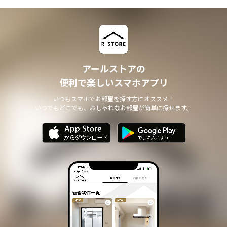
アールストアの
便利で楽しいスマホアプリ
いつもスマホでお部屋を探す方にオススメ！
いつでもどこでも、おしゃれなお部屋が簡単に探せます。