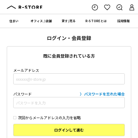
住まい
オフィス
/
店舗
貸す
/
売る
R-STORE
とは
採用情報
ログイン・会員登録
既に会員登録されている方
メールアドレス
パスワード
パスワードを忘れた場合
次回からメールアドレスの入力を省略
ログインして進む