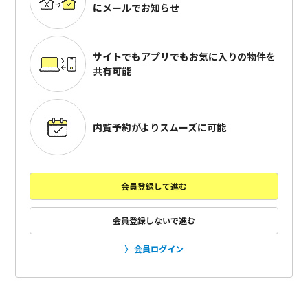
にメールでお知らせ
サイトでもアプリでも
お気に入りの物件を
共有可能
内覧予約がよりスムーズに可能
会員登録して進む
会員登録しないで進む
会員ログイン