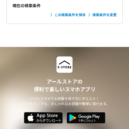
現在の検索条件
この検索条件を保存
検索条件を変更
アールストアの
便利で楽しいスマホアプリ
いつもスマホでお部屋を探す方にオススメ！
いつでもどこでも、おしゃれなお部屋が簡単に探せます。