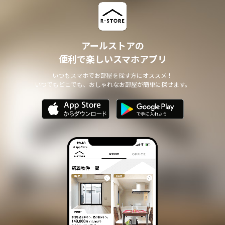
アールストアの
便利で楽しいスマホアプリ
いつもスマホでお部屋を探す方にオススメ！
いつでもどこでも、おしゃれなお部屋が簡単に探せます。