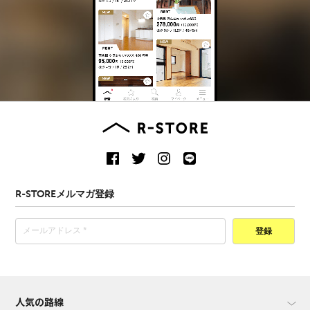
R-STOREメルマガ登録
登録
人気の路線