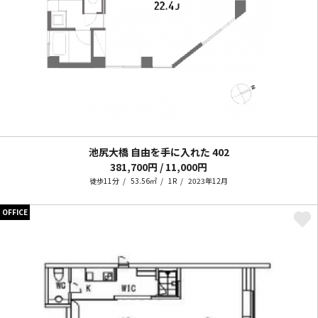
池尻大橋 自由を手に入れた
402
381,700円 / 11,000円
徒歩11分
53.56㎡
1R
2023年12月
OFFICE