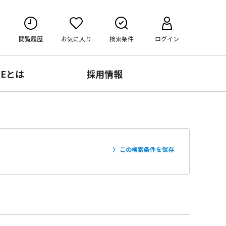
閲覧履歴
お気に入り
検索条件
ログイン
RE
とは
採用情報
この検索条件を保存