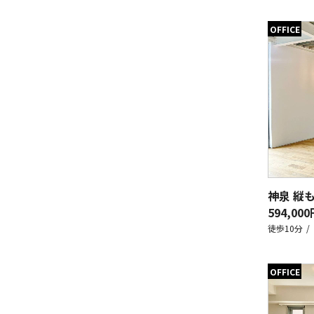
OFFICE
神泉 縦
594,000
徒歩10分
OFFICE