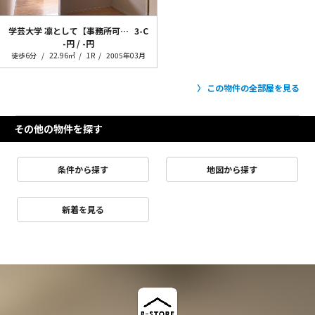
学芸大学 凛として【事務所可能】
3-C
-円 / -円
徒歩6分
22.96㎡
1R
2005年03月
この物件の全部屋を見る
その他の物件を探す
条件から探す
地図から探す
新着を見る