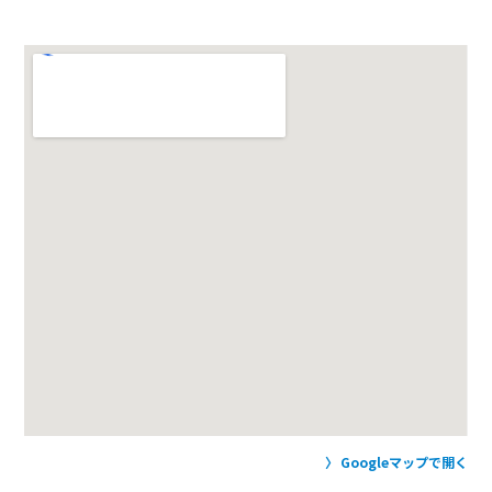
Googleマップで開く