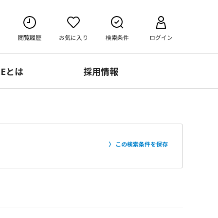
閲覧履歴
お気に入り
検索条件
ログイン
RE
とは
採用情報
この検索条件を保存