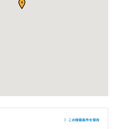
4
この検索条件を保存