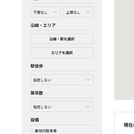
沿線・エリア
沿線・駅を選択
エリアを選択
駅徒歩
築年数
設備
現在
敷地内駐車場