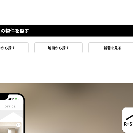
他の物件を探す
件から探す
地図から探す
新着を見る