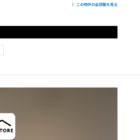
この物件の全部屋を見る