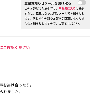
空室お知らせメールを受け取る
このお部屋は入居中です。
♥お気に入り
に登録
すると、空室になった時にメールでお知らせし
ます。同じ物件の別のお部屋が空室になった場
合もお知らせしますので、ご安心ください。
にご確認ください
声を掛け合ったり。
られました。