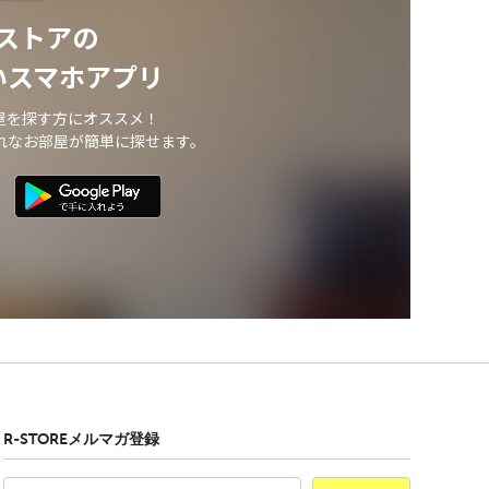
ストアの
いスマホアプリ
屋を探す方にオススメ！
れなお部屋が簡単に探せます。
R-STOREメルマガ登録