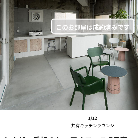
1/12
共有キッチンラウンジ