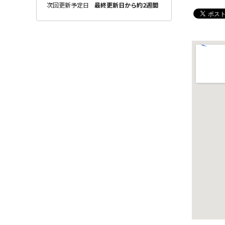
次回更新予定日
最終更新日から約2週間