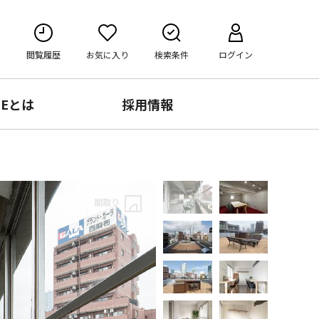
閲覧履歴
お気に入り
検索条件
ログイン
RE
とは
採用情報
間取り