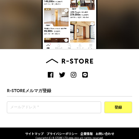
R-STOREメルマガ登録
登録
サイトマップ
プライバシーポリシー
企業情報
お問い合わせ
Copyright (C) R-STORE LTD.2006-2021 all rights reserved.