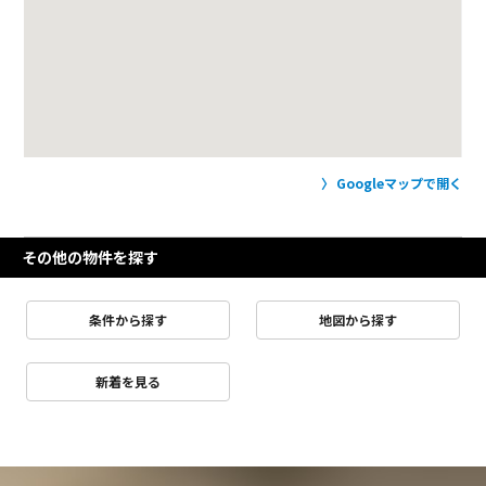
Googleマップで開く
その他の物件を探す
条件から探す
地図から探す
新着を見る