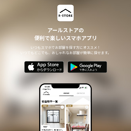
アールストアの
便利で楽しいスマホアプリ
いつもスマホでお部屋を探す方にオススメ！
いつでもどこでも、おしゃれなお部屋が簡単に探せます。