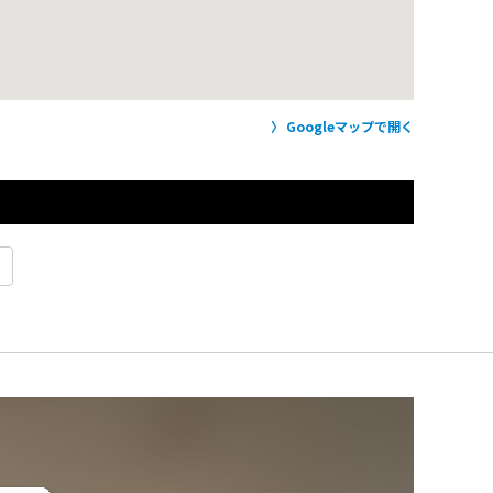
Googleマップで開く