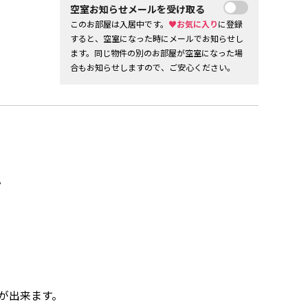
空室お知らせメールを受け取る
このお部屋は入居中です。
♥お気に入り
に登録
すると、空室になった時にメールでお知らせし
ます。同じ物件の別のお部屋が空室になった場
合もお知らせしますので、ご安心ください。
。
が出来ます。