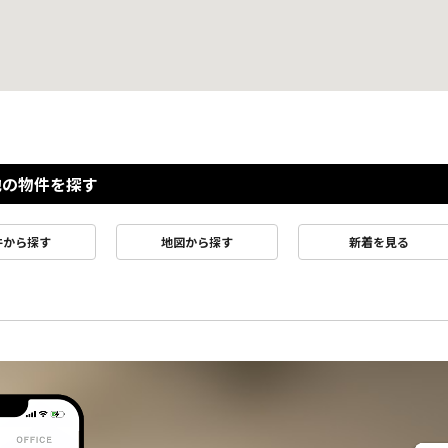
他の物件を探す
件から探す
地図から探す
新着を見る