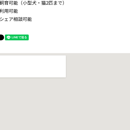
飼育可能（小型犬・猫2匹まで）
利用可能
シェア相談可能