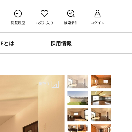
閲覧履歴
お気に入り
検索条件
ログイン
RE
とは
採用情報
間取り