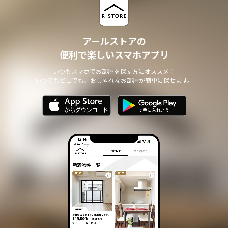
アールストアの
便利で楽しいスマホアプリ
いつもスマホでお部屋を探す方にオススメ！
いつでもどこでも、おしゃれなお部屋が簡単に探せます。