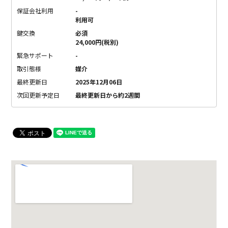
保証会社利用
-
利用可
鍵交換
必須
24,000円(税別)
緊急サポート
-
取引態様
媒介
最終更新日
2025年12月06日
次回更新予定日
最終更新日から約2週間