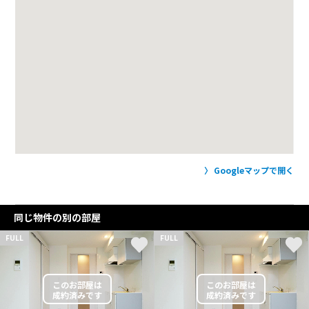
Googleマップで開く
同じ物件の別の部屋
FULL
FULL