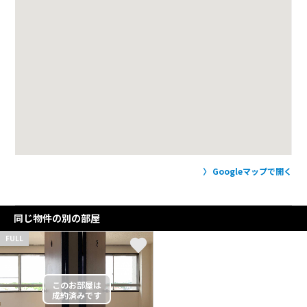
Googleマップで開く
同じ物件の別の部屋
FULL