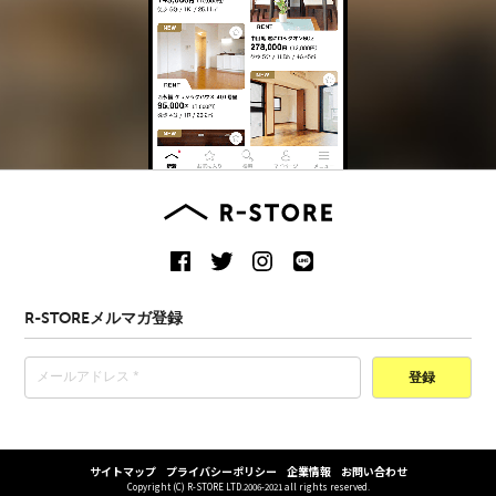
R-STOREメルマガ登録
登録
サイトマップ
プライバシーポリシー
企業情報
お問い合わせ
Copyright (C) R-STORE LTD.2006-2021 all rights reserved.