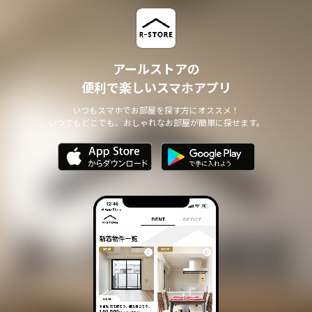
アールストアの
便利で楽しいスマホアプリ
いつもスマホでお部屋を探す方にオススメ！
いつでもどこでも、おしゃれなお部屋が簡単に探せます。