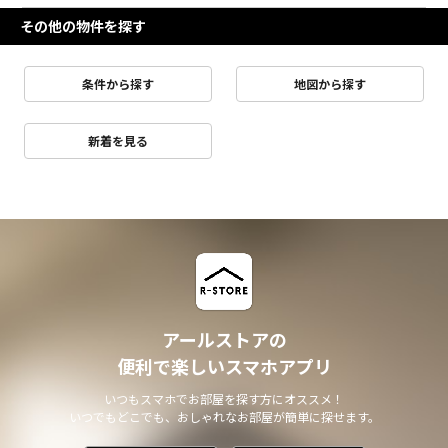
その他の物件を探す
条件から探す
地図から探す
新着を見る
アールストアの
便利で楽しいスマホアプリ
いつもスマホでお部屋を探す方にオススメ！
いつでもどこでも、おしゃれなお部屋が簡単に探せます。