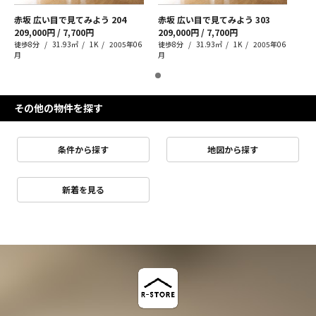
赤坂 広い目で見てみよう
204
赤坂 広い目で見てみよう
303
209,000円 / 7,700円
209,000円 / 7,700円
徒歩8分
31.93㎡
1K
2005年06
徒歩8分
31.93㎡
1K
2005年06
月
月
その他の物件を探す
条件から探す
地図から探す
新着を見る