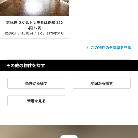
恵比寿 スケルトン天井は正解
122
-円 / -円
徒歩9分
41.81㎡
1R
1970年04月
この物件の全部屋を見る
その他の物件を探す
条件から探す
地図から探す
新着を見る