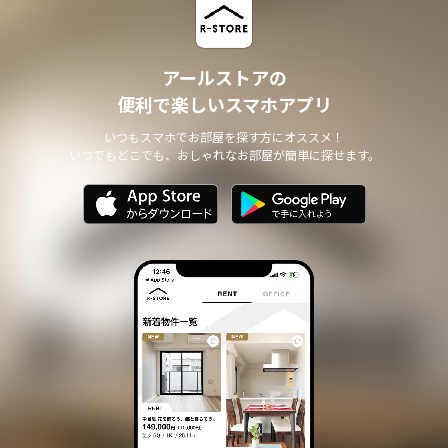
アールストアの
便利で楽しいスマホアプリ
いつもスマホでお部屋を探す方にオススメ！
いつでもどこでも、おしゃれなお部屋が簡単に探せます。