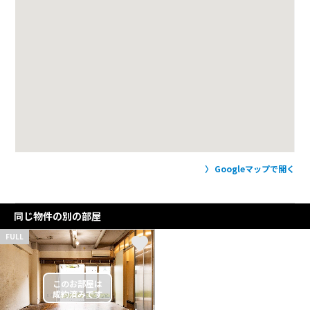
Googleマップで開く
同じ物件の別の部屋
FULL