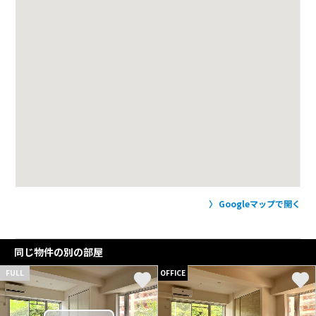
Googleマップで開く
同じ物件の別の部屋
FULL
OFFICE