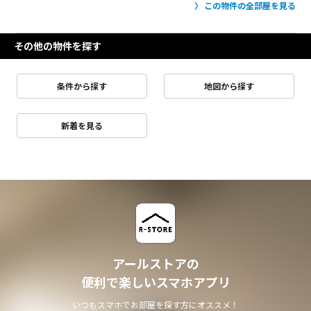
この物件の全部屋を見る
その他の物件を探す
条件から探す
地図から探す
新着を見る
アールストアの
便利で楽しいスマホアプリ
いつもスマホでお部屋を探す方にオススメ！