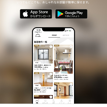
いつでもどこでも、おしゃれなお部屋が簡単に探せます。