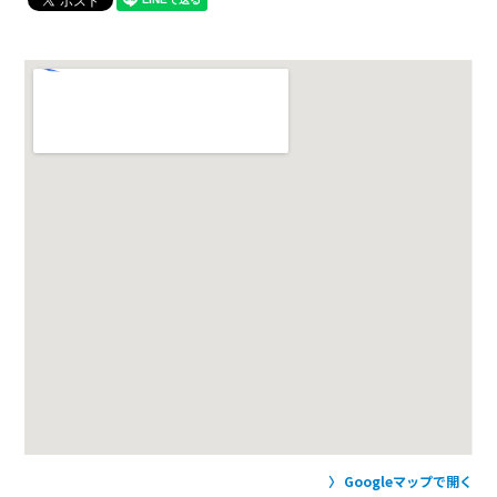
Googleマップで開く