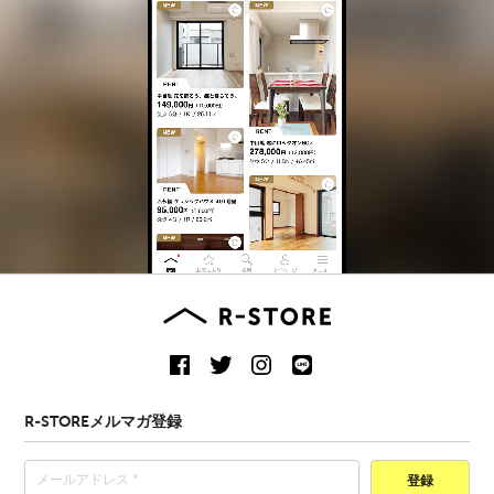
R-STOREメルマガ登録
登録