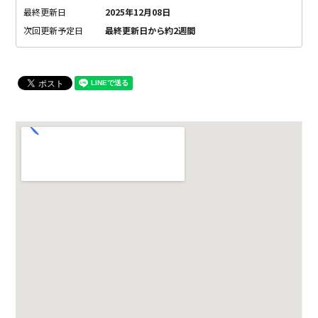
最終更新日
2025年12月08日
次回更新予定日
最終更新日から約2週間