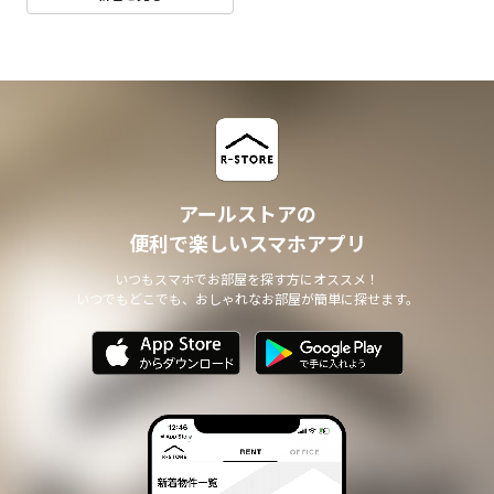
アールストアの
便利で楽しいスマホアプリ
いつもスマホでお部屋を探す方にオススメ！
いつでもどこでも、おしゃれなお部屋が簡単に探せます。