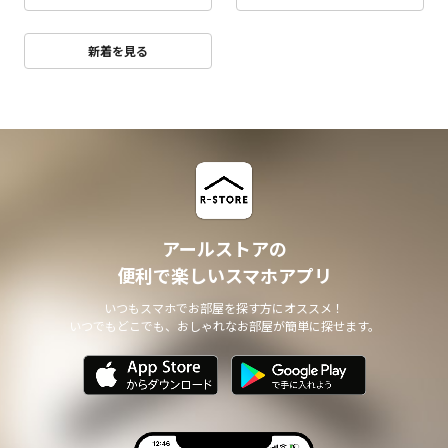
新着を見る
アールストアの
便利で楽しいスマホアプリ
いつもスマホでお部屋を探す方にオススメ！
いつでもどこでも、おしゃれなお部屋が簡単に探せます。