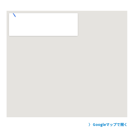
Googleマップで開く