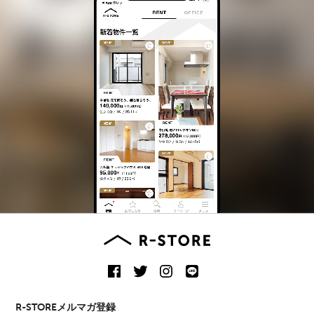
R-STOREメルマガ登録