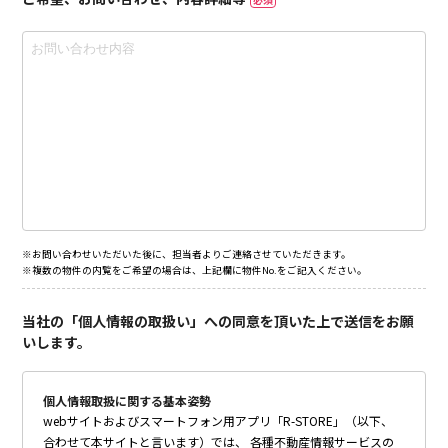
※お問い合わせいただいた後に、担当者よりご連絡させていただきます。
※複数の物件の内覧をご希望の場合は、上記欄に物件No.をご記入ください。
当社の「個人情報の取扱い」への同意を頂いた上で送信をお願
いします。
個人情報取扱に関する基本姿勢
webサイトおよびスマートフォン用アプリ「R-STORE」（以下、
合わせて本サイトと言います）では、 各種不動産情報サービスの