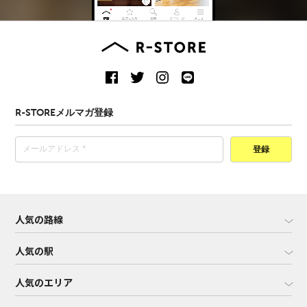
R-STOREメルマガ登録
登録
人気の路線
人気の駅
人気のエリア