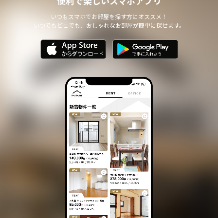
便利で楽しいスマホアプリ
いつもスマホでお部屋を探す方にオススメ！
いつでもどこでも、おしゃれなお部屋が簡単に探せます。