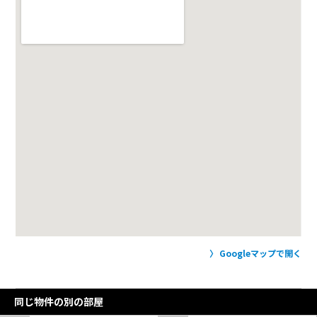
Googleマップで開く
同じ物件の別の部屋