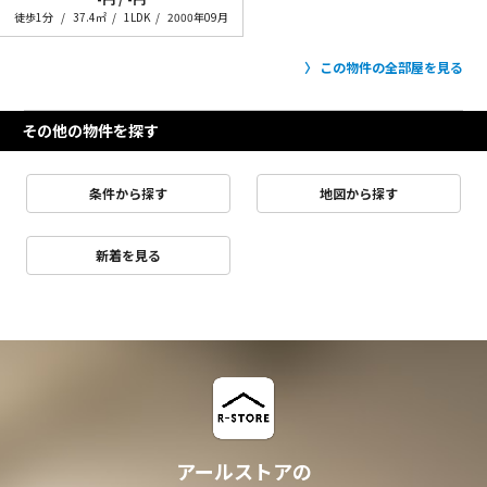
徒歩1分
37.4㎡
1LDK
2000年09月
この物件の全部屋を見る
その他の物件を探す
条件から探す
地図から探す
新着を見る
アールストアの