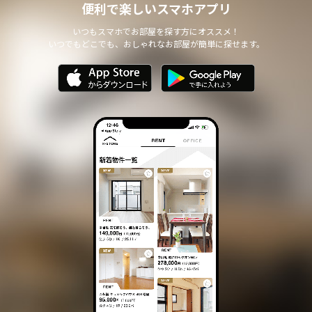
便利で楽しいスマホアプリ
いつもスマホでお部屋を探す方にオススメ！
いつでもどこでも、おしゃれなお部屋が簡単に探せます。