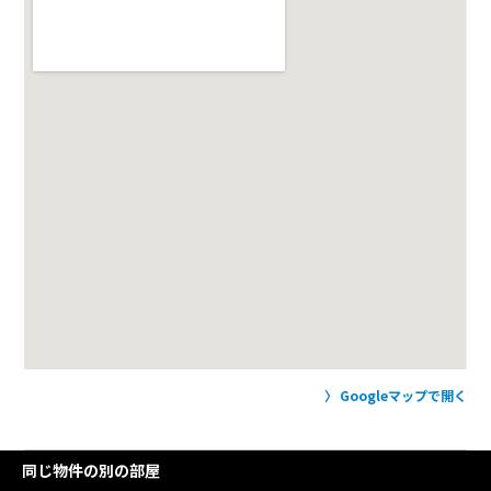
Googleマップで開く
同じ物件の別の部屋