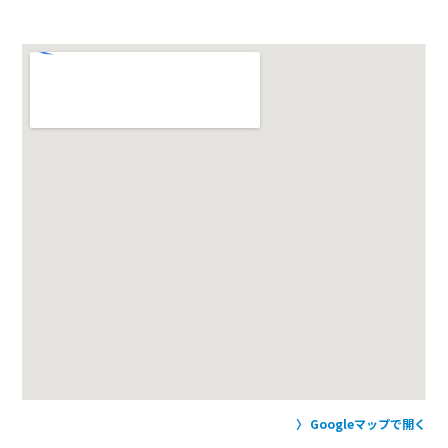
Googleマップで開く