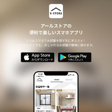
アールストアの
便利で楽しいスマホアプリ
いつもスマホでお部屋を探す方にオススメ！
いつでもどこでも、おしゃれなお部屋が簡単に探せます。