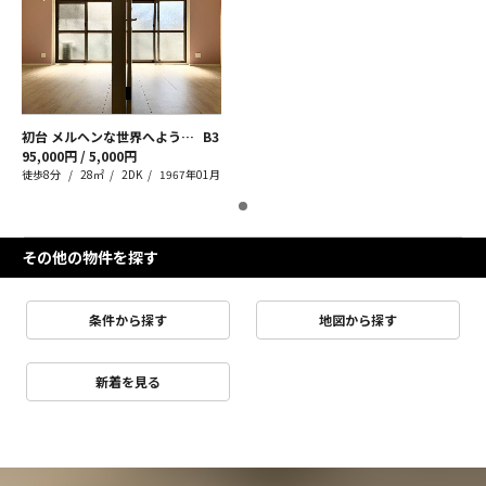
初台 メルヘンな世界へようこそ
B3
95,000円 / 5,000円
徒歩8分
28㎡
2DK
1967年01月
その他の物件を探す
条件から探す
地図から探す
新着を見る