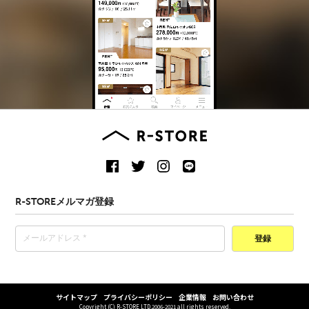
R-STOREメルマガ登録
登録
サイトマップ
プライバシーポリシー
企業情報
お問い合わせ
Copyright (C) R-STORE LTD.2006-2021 all rights reserved.