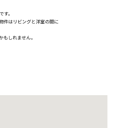
です。
物件はリビングと洋室の間に
かもしれません。