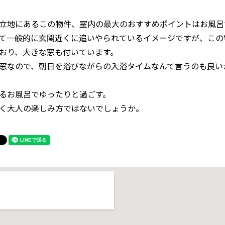
立地にあるこの物件、室内の最大のおすすめポイントはお風呂
て一般的に玄関近くに追いやられているイメージですが、この
おり、大きな窓も付いています。
窓なので、朝日を浴びながらの入浴タイムなんて言うのも良い
るお風呂でゆったりと過ごす。
く大人の楽しみ方ではないでしょうか。