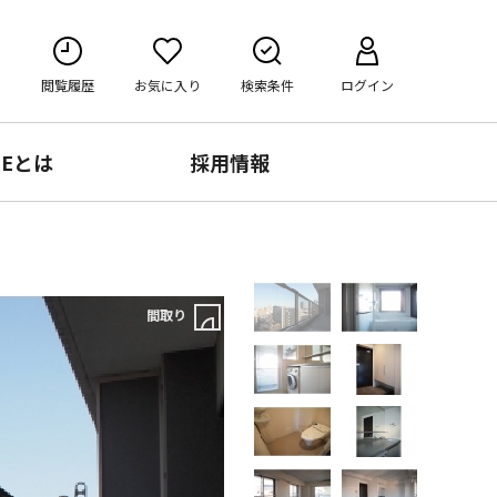
閲覧履歴
お気に入り
検索条件
ログイン
RE
とは
採用情報
間取り