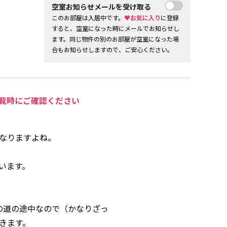
空室お知らせメールを受け取る
このお部屋は入居中です。
♥お気に入り
に登録
すると、空室になった時にメールでお知らせし
ます。同じ物件の別のお部屋が空室になった場
合もお知らせしますので、ご安心ください。
覧時にご確認ください
くなりますよね。
います。
の道の途中なので（かなりざっ
きます。