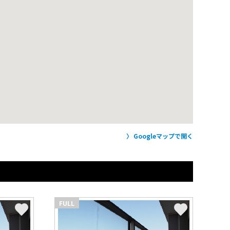
Googleマップで開く
FULL