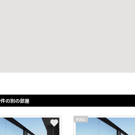
物件の別の部屋
FULL