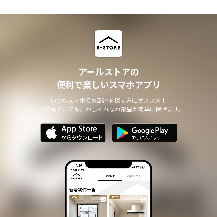
アールストアの
便利で楽しいスマホアプリ
いつもスマホでお部屋を探す方にオススメ！
いつでもどこでも、おしゃれなお部屋が簡単に探せます。