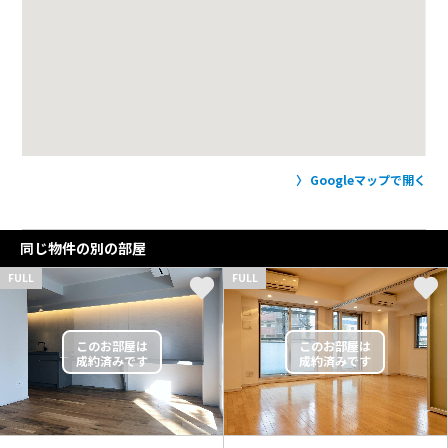
Googleマップで開く
同じ物件の別の部屋
FULL
FULL