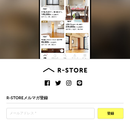
R-STOREメルマガ登録
登録